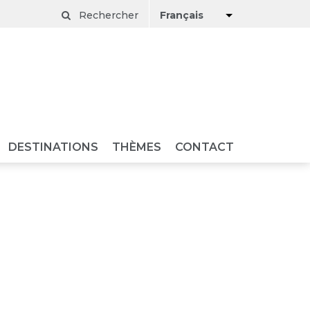
Rechercher
Français
DESTINATIONS
THÈMES
CONTACT