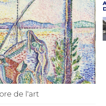
ore de l'art