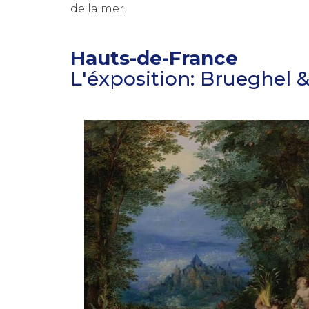
de la mer.
Hauts-de-France
L'éxposition: Brueghel &