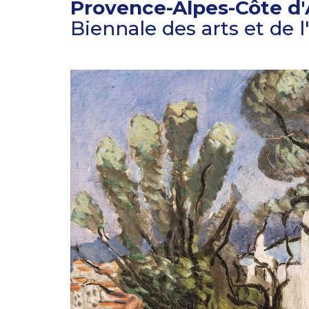
Provence-Alpes-Côte d'
Biennale des arts et de 