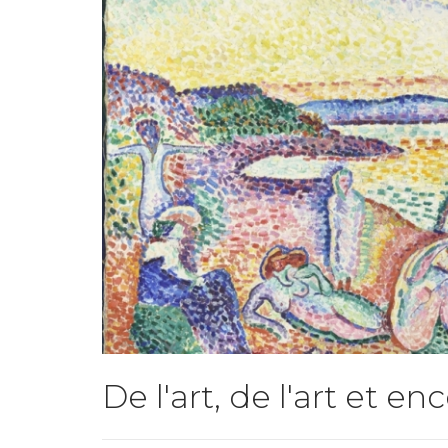
De l'art, de l'art et enc