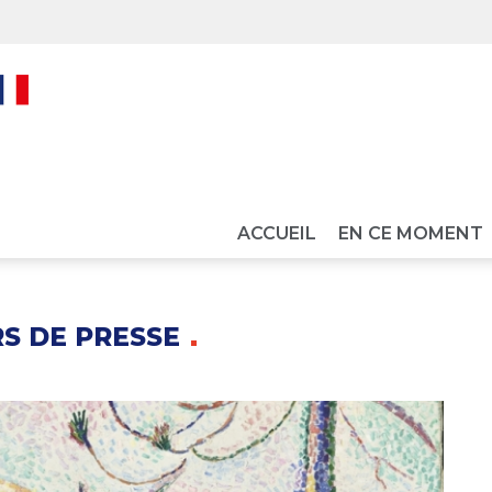
ACCUEIL
EN CE MOMENT
S DE PRESSE