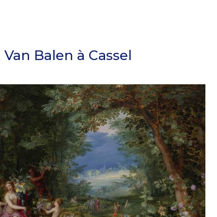
 Van Balen à Cassel